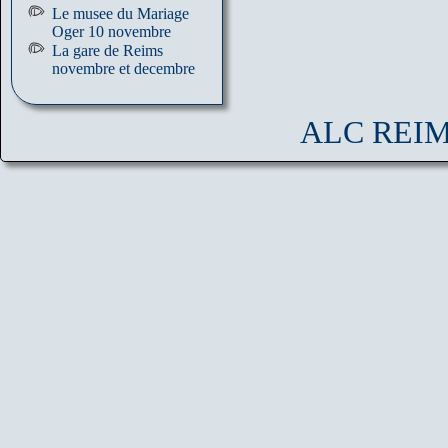
Le musee du Mariage
Oger 10 novembre
La gare de Reims
novembre et decembre
ALC REIMS