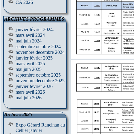
CA 2026
ARCHIVES PROGRAMMES
janvier février 2024.
mars avril 2024
mai juin 2024
septembre octobre 2024
novembre decembre 2024
janvier février 2025
mars avril 2025
mai juin 2025
septembre octobre 2025
novembre decembre 2025
janvier fevrier 2026
mars avril 2026
mai juin 2026
Archives 2025
Expo Gérard Rancinan au
Cellier janvier