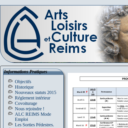
Informations Pratiques
Objectifs
Historique
Nouveaux statuts 2015
Réglement intérieur
Covoiturage
Nous rejoindre !
ALC REIMS Mode
Emploi
Les Sorties Pédestres.