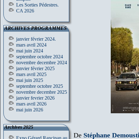
Les Sorties Pédestres.
CA 2026
ARCHIVES PROGRAMMES
janvier février 2024.
mars avril 2024
mai juin 2024
septembre octobre 2024
novembre decembre 2024
janvier février 2025
mars avril 2025
mai juin 2025
septembre octobre 2025
novembre decembre 2025
janvier fevrier 2026
mars avril 2026
mai juin 2026
Archives 2025
De
Stéphane Demoust
Expo Gérard Rancinan au