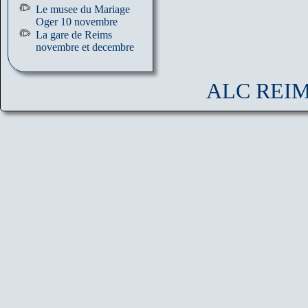
Le musee du Mariage
Oger 10 novembre
La gare de Reims
novembre et decembre
ALC REIMS