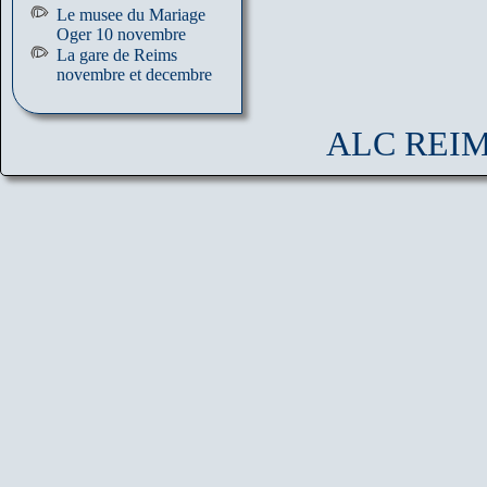
Le musee du Mariage
Oger 10 novembre
La gare de Reims
novembre et decembre
ALC REIMS