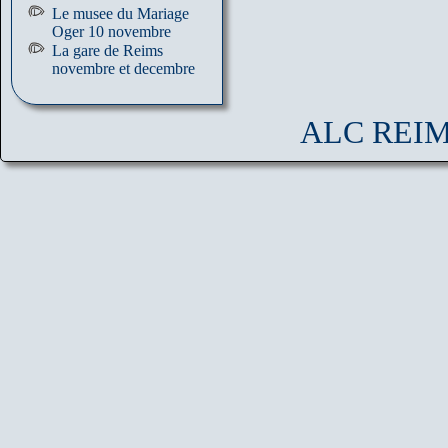
Le musee du Mariage
Oger 10 novembre
La gare de Reims
novembre et decembre
ALC REIMS