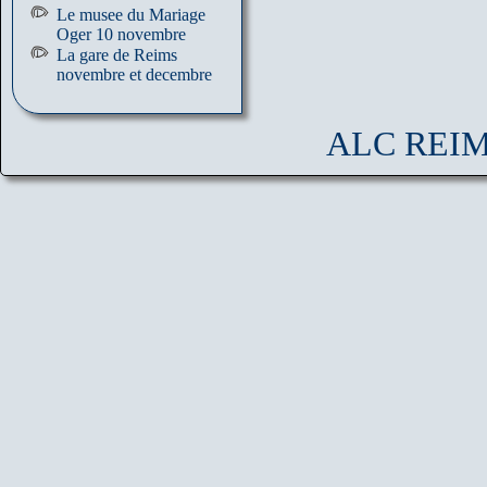
Le musee du Mariage
Oger 10 novembre
La gare de Reims
novembre et decembre
ALC REIMS