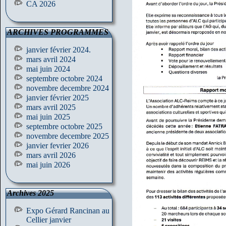
CA 2026
ARCHIVES PROGRAMMES
janvier février 2024.
mars avril 2024
mai juin 2024
septembre octobre 2024
novembre decembre 2024
janvier février 2025
mars avril 2025
mai juin 2025
septembre octobre 2025
novembre decembre 2025
janvier fevrier 2026
mars avril 2026
mai juin 2026
Archives 2025
Expo Gérard Rancinan au
Cellier janvier