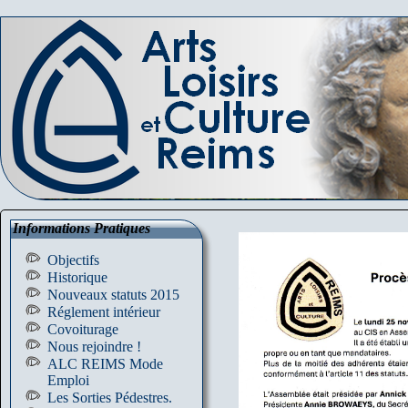
Informations Pratiques
Objectifs
Historique
Nouveaux statuts 2015
Réglement intérieur
Covoiturage
Nous rejoindre !
ALC REIMS Mode
Emploi
Les Sorties Pédestres.