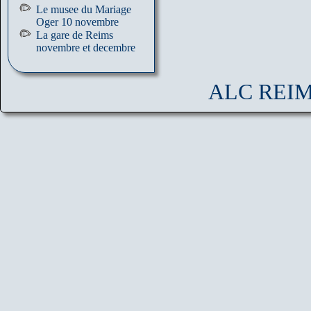
Le musee du Mariage
Oger 10 novembre
La gare de Reims
novembre et decembre
ALC REIMS