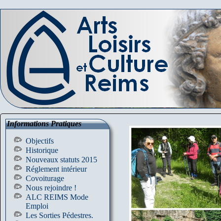
Informations Pratiques
Objectifs
Historique
Nouveaux statuts 2015
Réglement intérieur
Covoiturage
Nous rejoindre !
ALC REIMS Mode
Emploi
Les Sorties Pédestres.