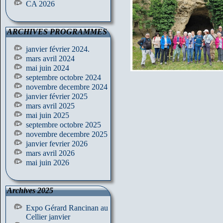
CA 2026
ARCHIVES PROGRAMMES
janvier février 2024.
mars avril 2024
mai juin 2024
septembre octobre 2024
novembre decembre 2024
janvier février 2025
mars avril 2025
mai juin 2025
septembre octobre 2025
novembre decembre 2025
janvier fevrier 2026
mars avril 2026
mai juin 2026
Archives 2025
Expo Gérard Rancinan au
Cellier janvier