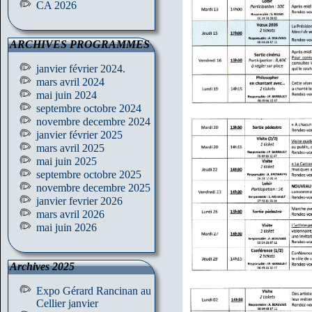
CA 2026
ARCHIVES PROGRAMMES
janvier février 2024.
mars avril 2024
mai juin 2024
septembre octobre 2024
novembre decembre 2024
janvier février 2025
mars avril 2025
mai juin 2025
septembre octobre 2025
novembre decembre 2025
janvier fevrier 2026
mars avril 2026
mai juin 2026
Archives 2025
Expo Gérard Rancinan au
Cellier janvier