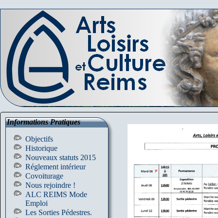
Informations Pratiques
Objectifs
Historique
Nouveaux statuts 2015
Réglement intérieur
Covoiturage
Nous rejoindre !
ALC REIMS Mode
Emploi
Les Sorties Pédestres.