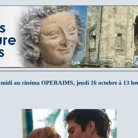
A
-midi au cinéma OPERAIMS, jeudi 16 octobre à 13 he