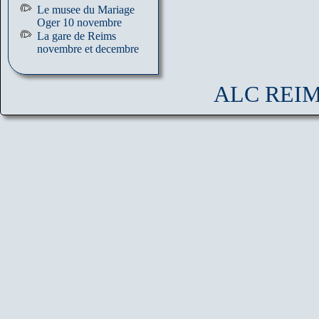
Le musee du Mariage
Oger 10 novembre
La gare de Reims
novembre et decembre
ALC REIMS