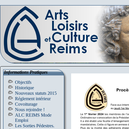
Informations Pratiques
Objectifs
Historique
Nouveaux statuts 2015
Réglement intérieur
Covoiturage
Nous rejoindre !
ALC REIMS Mode
Emploi
Les Sorties Pédestres.