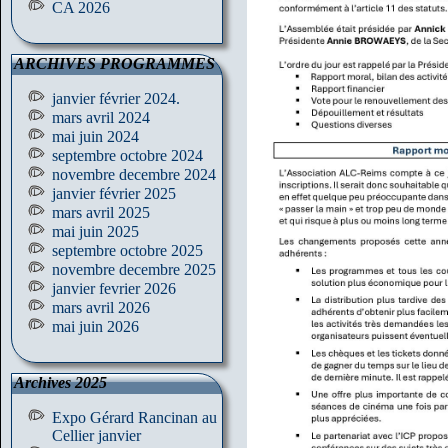
CA 2026
ARCHIVES PROGRAMMES
janvier février 2024.
mars avril 2024
mai juin 2024
septembre octobre 2024
novembre decembre 2024
janvier février 2025
mars avril 2025
mai juin 2025
septembre octobre 2025
novembre decembre 2025
janvier fevrier 2026
mars avril 2026
mai juin 2026
Archives 2025
Expo Gérard Rancinan au
Cellier janvier