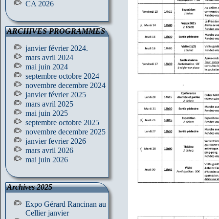
CA 2026
ARCHIVES PROGRAMMES
janvier février 2024.
mars avril 2024
mai juin 2024
septembre octobre 2024
novembre decembre 2024
janvier février 2025
mars avril 2025
mai juin 2025
septembre octobre 2025
novembre decembre 2025
janvier fevrier 2026
mars avril 2026
mai juin 2026
Archives 2025
Expo Gérard Rancinan au
Cellier janvier