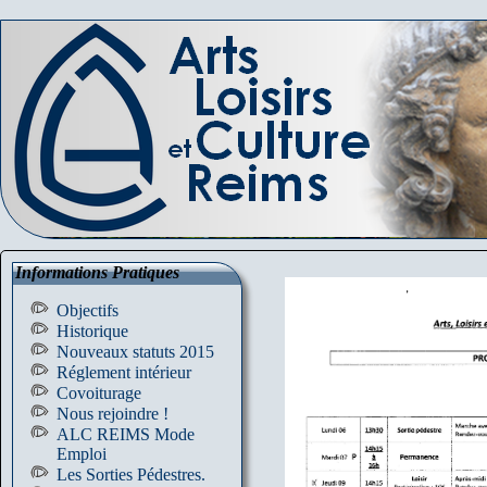
Informations Pratiques
Objectifs
Historique
Nouveaux statuts 2015
Réglement intérieur
Covoiturage
Nous rejoindre !
ALC REIMS Mode
Emploi
Les Sorties Pédestres.