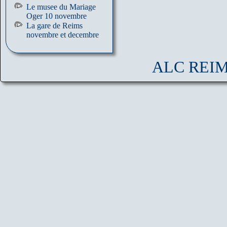
Le musee du Mariage
Oger 10 novembre
La gare de Reims
novembre et decembre
ALC REIMS