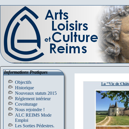
Informations Pratiques
Objectifs
Historique
Nouveaux statuts 2015
Réglement intérieur
Covoiturage
Nous rejoindre !
ALC REIMS Mode
Emploi
Les Sorties Pédestres.