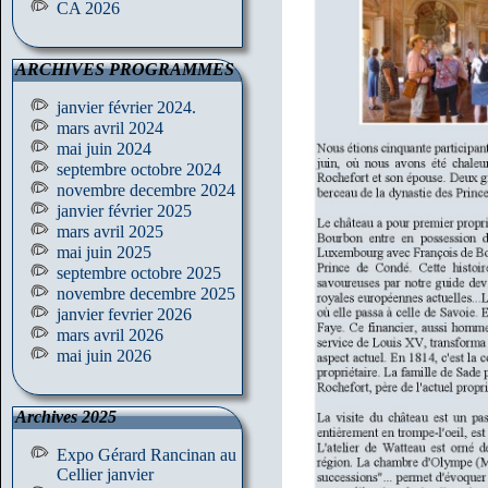
CA 2026
ARCHIVES PROGRAMMES
janvier février 2024.
mars avril 2024
mai juin 2024
septembre octobre 2024
novembre decembre 2024
janvier février 2025
mars avril 2025
mai juin 2025
septembre octobre 2025
novembre decembre 2025
janvier fevrier 2026
mars avril 2026
mai juin 2026
Archives 2025
Expo Gérard Rancinan au
Cellier janvier