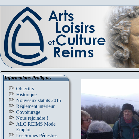
Informations Pratiques
Objectifs
Historique
Nouveaux statuts 2015
Réglement intérieur
Covoiturage
Nous rejoindre !
ALC REIMS Mode
Emploi
Les Sorties Pédestres.