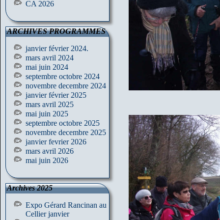
CA 2026
ARCHIVES PROGRAMMES
janvier février 2024.
mars avril 2024
mai juin 2024
septembre octobre 2024
novembre decembre 2024
janvier février 2025
mars avril 2025
mai juin 2025
septembre octobre 2025
novembre decembre 2025
janvier fevrier 2026
mars avril 2026
mai juin 2026
Archives 2025
Expo Gérard Rancinan au
Cellier janvier