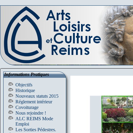
Informations Pratiques
Objectifs
Historique
Nouveaux statuts 2015
Réglement intérieur
Covoiturage
Nous rejoindre !
ALC REIMS Mode
Emploi
Les Sorties Pédestres.