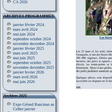
CA 2026
ARCHIVES PROGRAMMES
janvier février 2024.
mars avril 2024
mai juin 2024
septembre octobre 2024
novembre decembre 2024
janvier février 2025
mars avril 2025
mai juin 2025
septembre octobre 2025
novembre decembre 2025
janvier fevrier 2026
mars avril 2026
mai juin 2026
Archives 2025
Expo Gérard Rancinan au
Cellier janvier