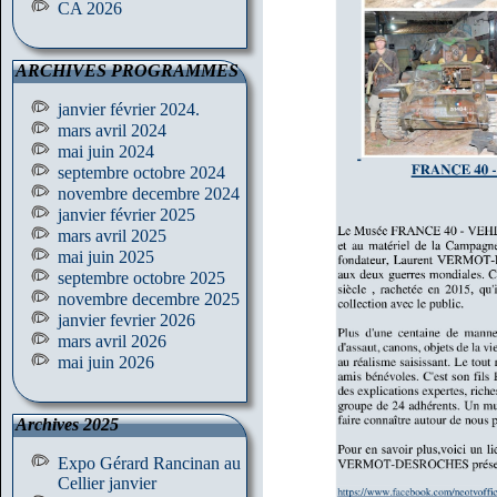
CA 2026
ARCHIVES PROGRAMMES
janvier février 2024.
mars avril 2024
mai juin 2024
septembre octobre 2024
novembre decembre 2024
janvier février 2025
mars avril 2025
mai juin 2025
septembre octobre 2025
novembre decembre 2025
janvier fevrier 2026
mars avril 2026
mai juin 2026
Archives 2025
Expo Gérard Rancinan au
Cellier janvier