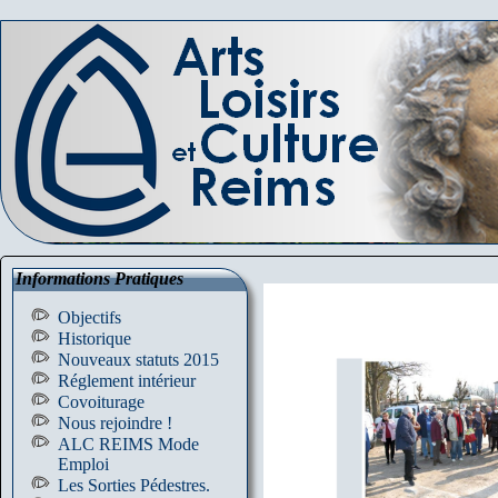
Informations Pratiques
Objectifs
Historique
Nouveaux statuts 2015
Réglement intérieur
Covoiturage
Nous rejoindre !
ALC REIMS Mode
Emploi
Les Sorties Pédestres.