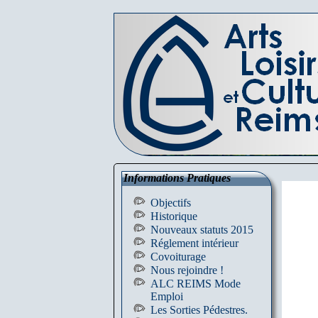
Informations Pratiques
Objectifs
Historique
Nouveaux statuts 2015
Réglement intérieur
Covoiturage
Nous rejoindre !
ALC REIMS Mode
Emploi
Les Sorties Pédestres.