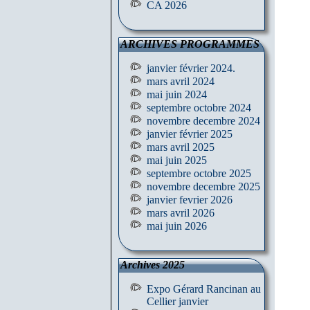
CA 2026
ARCHIVES PROGRAMMES
janvier février 2024.
mars avril 2024
mai juin 2024
septembre octobre 2024
novembre decembre 2024
janvier février 2025
mars avril 2025
mai juin 2025
septembre octobre 2025
novembre decembre 2025
janvier fevrier 2026
mars avril 2026
mai juin 2026
Archives 2025
Expo Gérard Rancinan au
Cellier janvier