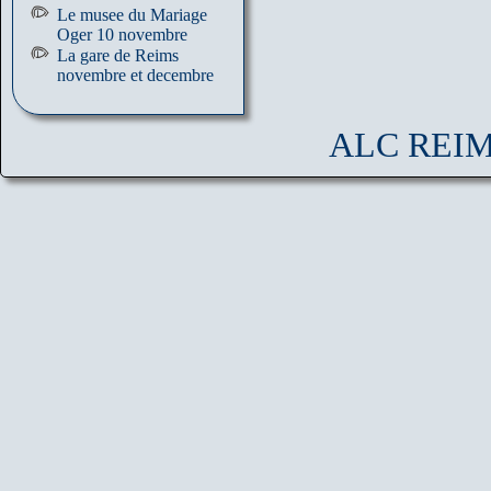
Le musee du Mariage
Oger 10 novembre
La gare de Reims
novembre et decembre
ALC REIMS