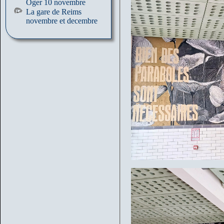
Oger 10 novembre
La gare de Reims
novembre et decembre