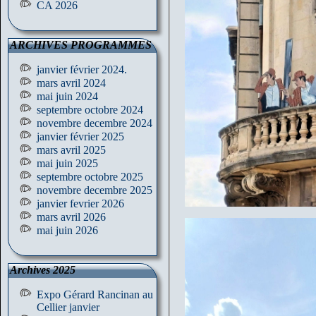
CA 2026
ARCHIVES PROGRAMMES
janvier février 2024.
mars avril 2024
mai juin 2024
septembre octobre 2024
novembre decembre 2024
janvier février 2025
mars avril 2025
mai juin 2025
septembre octobre 2025
novembre decembre 2025
janvier fevrier 2026
mars avril 2026
mai juin 2026
Archives 2025
Expo Gérard Rancinan au
Cellier janvier