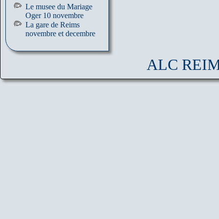
Le musee du Mariage
Oger 10 novembre
La gare de Reims
novembre et decembre
ALC REIMS