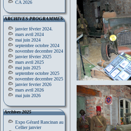
CA 2026
ARCHIVES PROGRAMMES
janvier février 2024.
mars avril 2024
mai juin 2024
septembre octobre 2024
novembre decembre 2024
janvier février 2025
mars avril 2025
mai juin 2025
septembre octobre 2025
novembre decembre 2025
janvier fevrier 2026
mars avril 2026
mai juin 2026
Archives 2025
Expo Gérard Rancinan au
Cellier janvier