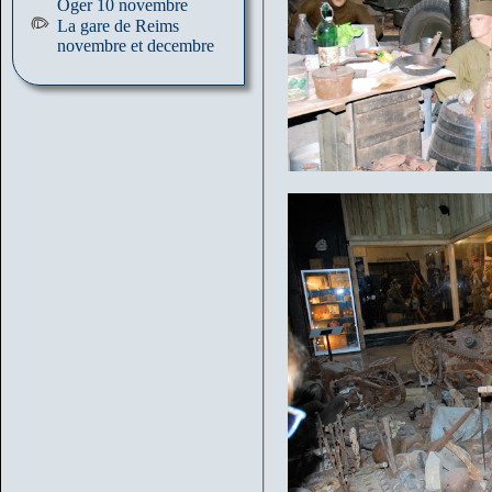
Oger 10 novembre
La gare de Reims
novembre et decembre