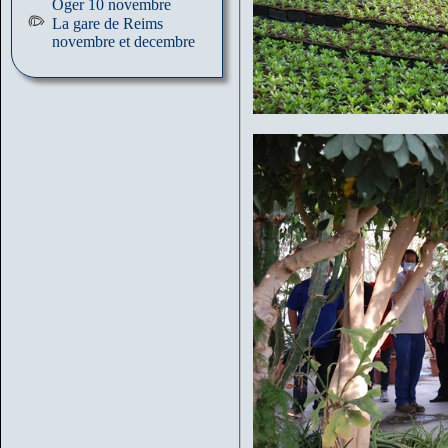
Oger 10 novembre
La gare de Reims
novembre et decembre