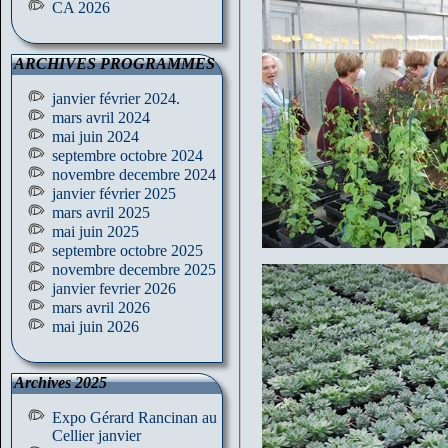
CA 2026
ARCHIVES PROGRAMMES
janvier février 2024.
mars avril 2024
mai juin 2024
septembre octobre 2024
novembre decembre 2024
janvier février 2025
mars avril 2025
mai juin 2025
septembre octobre 2025
novembre decembre 2025
janvier fevrier 2026
mars avril 2026
mai juin 2026
Archives 2025
Expo Gérard Rancinan au
Cellier janvier