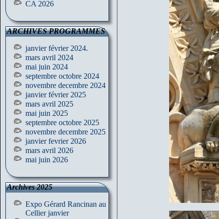
CA 2026
ARCHIVES PROGRAMMES
janvier février 2024.
mars avril 2024
mai juin 2024
septembre octobre 2024
novembre decembre 2024
janvier février 2025
mars avril 2025
mai juin 2025
septembre octobre 2025
novembre decembre 2025
janvier fevrier 2026
mars avril 2026
mai juin 2026
Archives 2025
Expo Gérard Rancinan au
Cellier janvier