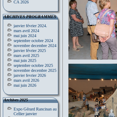
CA 2026
ARCHIVES PROGRAMMES
janvier février 2024.
mars avril 2024
mai juin 2024
septembre octobre 2024
novembre decembre 2024
janvier février 2025
mars avril 2025
mai juin 2025
septembre octobre 2025
novembre decembre 2025
janvier fevrier 2026
mars avril 2026
mai juin 2026
Archives 2025
Expo Gérard Rancinan au
Cellier janvier