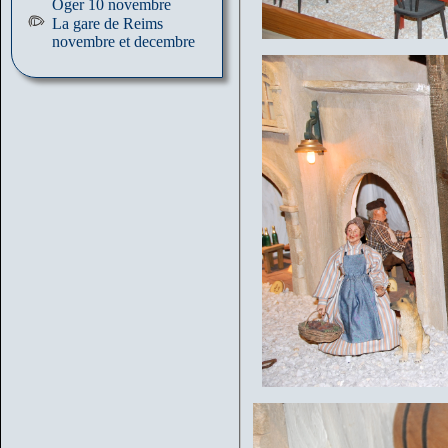
Oger 10 novembre
La gare de Reims
novembre et decembre