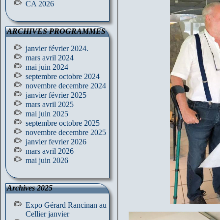
CA 2026
ARCHIVES PROGRAMMES
janvier février 2024.
mars avril 2024
mai juin 2024
septembre octobre 2024
novembre decembre 2024
janvier février 2025
mars avril 2025
mai juin 2025
septembre octobre 2025
novembre decembre 2025
janvier fevrier 2026
mars avril 2026
mai juin 2026
Archives 2025
Expo Gérard Rancinan au
Cellier janvier