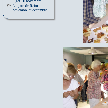
Oger 10 novembre
La gare de Reims
novembre et decembre