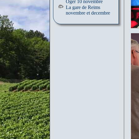
Oger 10 novembre
La gare de Reims
novembre et decembre