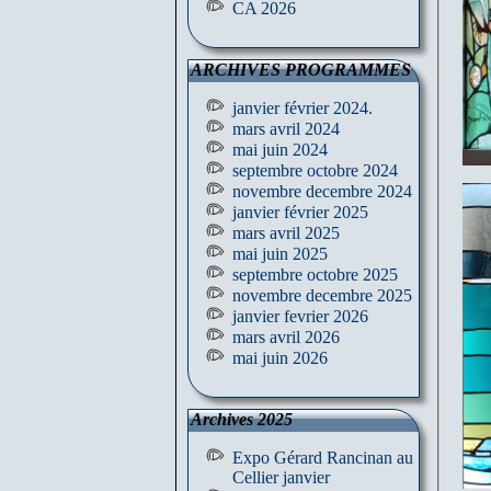
CA 2026
ARCHIVES PROGRAMMES
janvier février 2024.
mars avril 2024
mai juin 2024
septembre octobre 2024
novembre decembre 2024
janvier février 2025
mars avril 2025
mai juin 2025
septembre octobre 2025
novembre decembre 2025
janvier fevrier 2026
mars avril 2026
mai juin 2026
Archives 2025
Expo Gérard Rancinan au
Cellier janvier