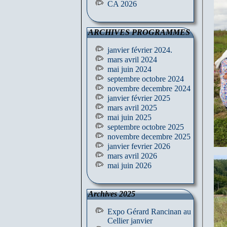
CA 2026
ARCHIVES PROGRAMMES
janvier février 2024.
mars avril 2024
mai juin 2024
septembre octobre 2024
novembre decembre 2024
janvier février 2025
mars avril 2025
mai juin 2025
septembre octobre 2025
novembre decembre 2025
janvier fevrier 2026
mars avril 2026
mai juin 2026
Archives 2025
Expo Gérard Rancinan au
Cellier janvier