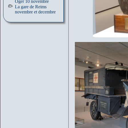
Oger 10 novembre
La gare de Reims
novembre et decembre