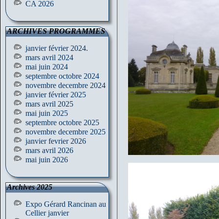
CA 2026
ARCHIVES PROGRAMMES
janvier février 2024.
mars avril 2024
mai juin 2024
septembre octobre 2024
novembre decembre 2024
janvier février 2025
mars avril 2025
mai juin 2025
septembre octobre 2025
novembre decembre 2025
janvier fevrier 2026
mars avril 2026
mai juin 2026
Archives 2025
Expo Gérard Rancinan au
Cellier janvier