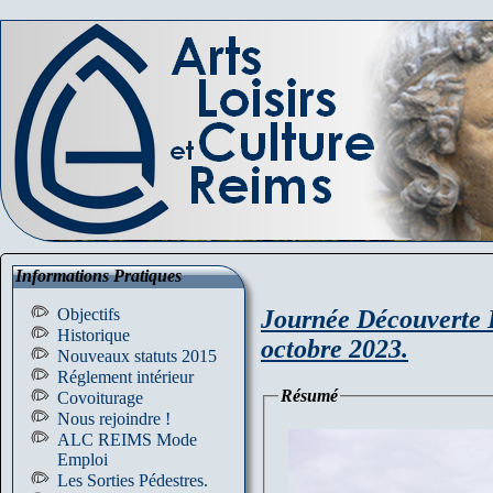
Informations Pratiques
Journée Découverte 
Objectifs
Historique
octobre 2023.
Nouveaux statuts 2015
Réglement intérieur
Résumé
Covoiturage
Nous rejoindre !
ALC REIMS Mode
Emploi
Les Sorties Pédestres.