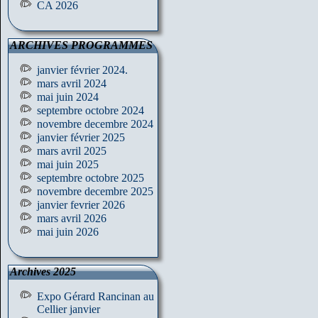
CA 2026
ARCHIVES PROGRAMMES
janvier février 2024.
mars avril 2024
mai juin 2024
septembre octobre 2024
novembre decembre 2024
janvier février 2025
mars avril 2025
mai juin 2025
septembre octobre 2025
novembre decembre 2025
janvier fevrier 2026
mars avril 2026
mai juin 2026
Archives 2025
Expo Gérard Rancinan au
Cellier janvier