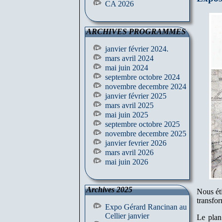
CA 2026
ARCHIVES PROGRAMMES
janvier février 2024.
mars avril 2024
mai juin 2024
septembre octobre 2024
novembre decembre 2024
janvier février 2025
mars avril 2025
mai juin 2025
septembre octobre 2025
novembre decembre 2025
janvier fevrier 2026
mars avril 2026
mai juin 2026
Archives 2025
Nous éti
transfor
Expo Gérard Rancinan au
Cellier janvier
Le plan 