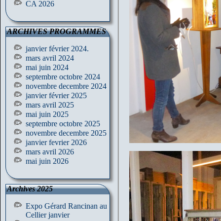
CA 2026
ARCHIVES PROGRAMMES
janvier février 2024.
mars avril 2024
mai juin 2024
septembre octobre 2024
novembre decembre 2024
janvier février 2025
mars avril 2025
mai juin 2025
septembre octobre 2025
novembre decembre 2025
janvier fevrier 2026
mars avril 2026
mai juin 2026
Archives 2025
Expo Gérard Rancinan au
Cellier janvier