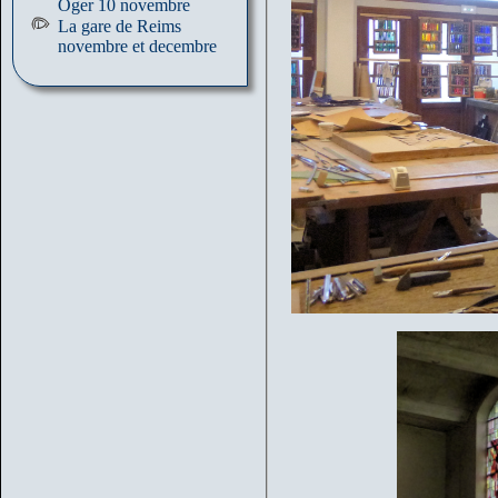
Oger 10 novembre
La gare de Reims
novembre et decembre